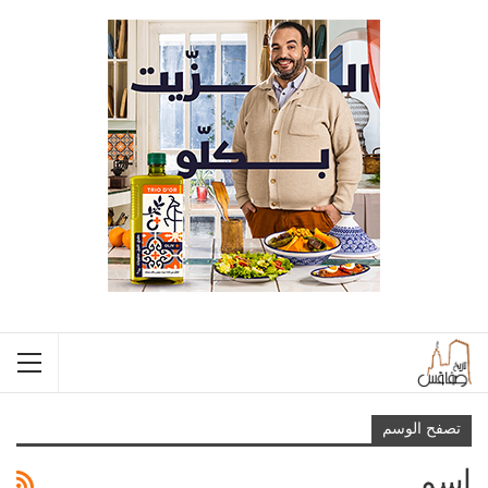
تصفح الوسم
اسم