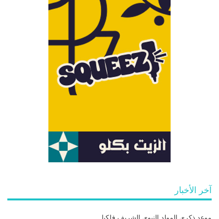
آخر الأخبار
موعد ذكرى المولد النبوي الشريف فلكيا