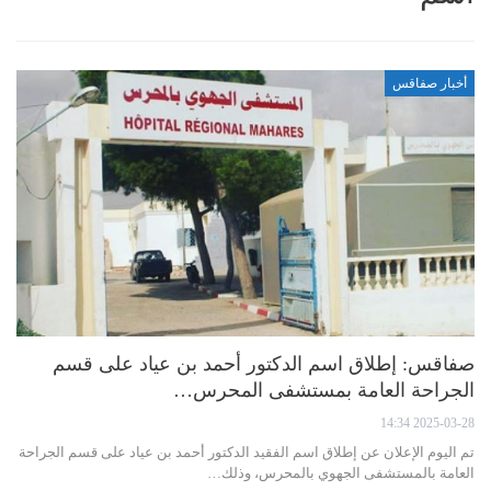
أخبار صفاقس
صفاقس: إطلاق اسم الدكتور أحمد بن عياد على قسم
الجراحة العامة بمستشفى المحرس…
2025-03-28 14:34
تم اليوم الإعلان عن إطلاق اسم الفقيد الدكتور أحمد بن عياد على قسم الجراحة
العامة بالمستشفى الجهوي بالمحرس، وذلك…