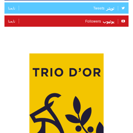
تويتر
Tweets
تابعنا
يوتيوب
Followers
تابعنا