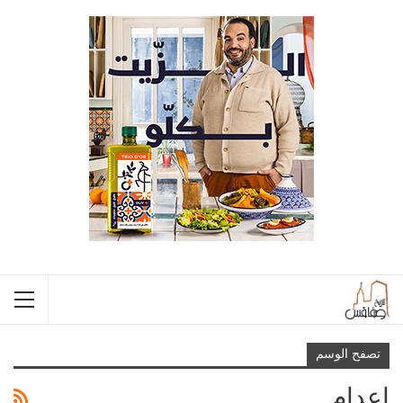
تصفح الوسم
اعدام