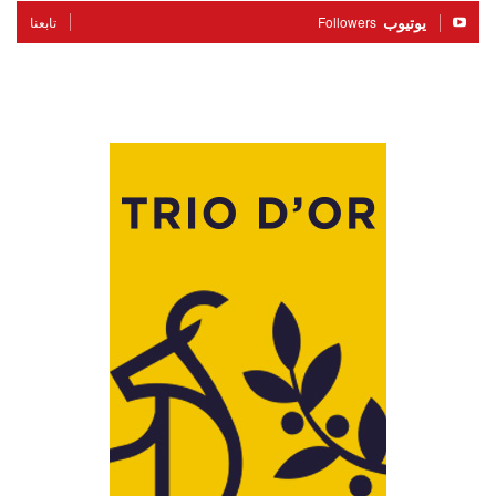
يوتيوب
Followers
تابعنا