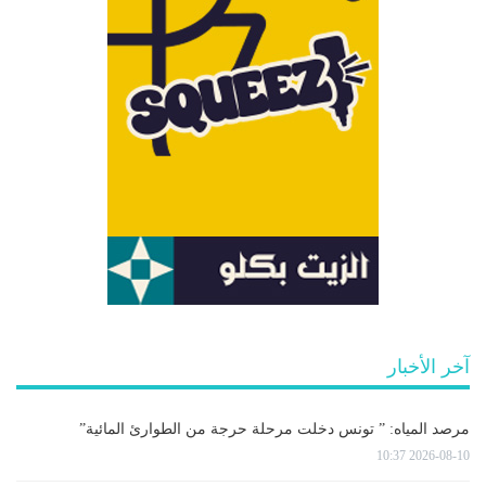
آخر الأخبار
مرصد المياه: ” تونس دخلت مرحلة حرجة من الطوارئ المائية”
2026-08-10 10:37