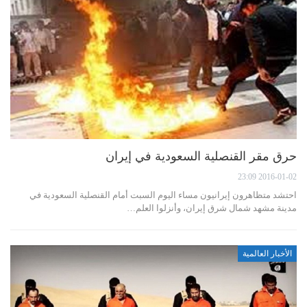
حرق مقر القنصلية السعودية في إيران
2016-01-02 23:09
احتشد متظاهرون إيرانيون مساء اليوم السبت أمام القنصلية السعودية في
مدينة مشهد شمال شرق إيران، وأنزلوا العلم…
الأخبار العالمية