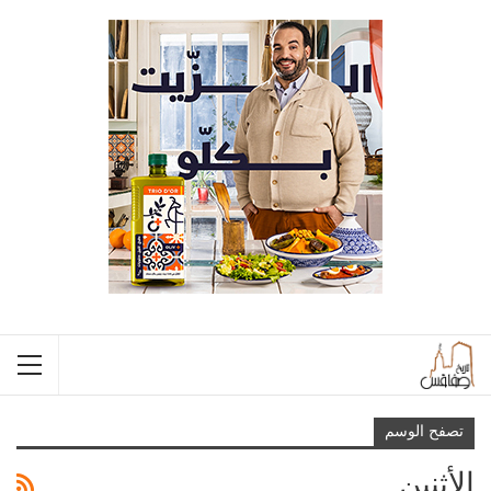
تصفح الوسم
الأثنين