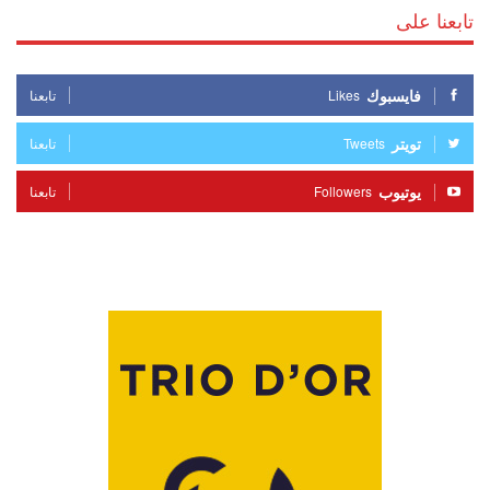
تابعنا على
فايسبوك
Likes
تابعنا
تويتر
Tweets
تابعنا
يوتيوب
Followers
تابعنا