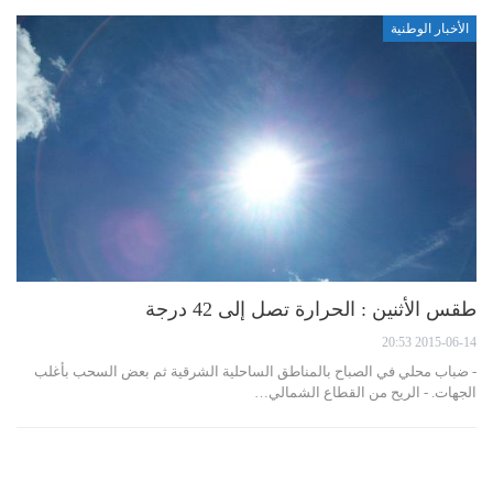
الأخبار الوطنية
طقس الأثنين : الحرارة تصل إلى 42 درجة
2015-06-14 20:53
- ضباب محلي في الصباح بالمناطق الساحلية الشرقية ثم بعض السحب بأغلب
الجهات. - الريح من القطاع الشمالي…