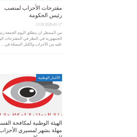
مقترحات الأحزاب لمنصب
رئيس الحكومة
2020-01-17 13:28
من المنتظر ان ينطلق اليوم الجمعة رئ
الجمهورية في النظر في المقترحات الو
عليه من الأحزاب والكتل الممثلة في…
الأخبار الوطنية
الهيئة الوطنية لمكافحة الفسا
مهلة بشهر لمسيري الأحزاب