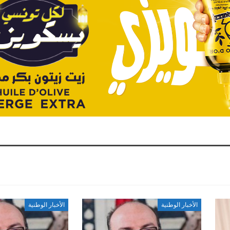
الأخبار الوطنية
الأخبار الوطنية