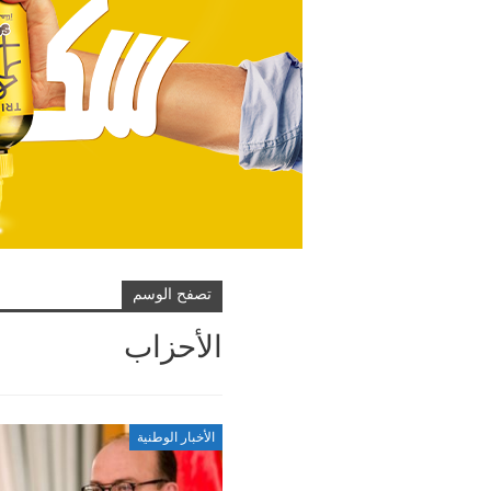
تصفح الوسم
الأحزاب
الأخبار الوطنية