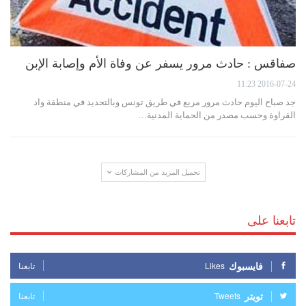
صفاقس : حادث مرور يسفر عن وفاة الأم وإصابة الإبن
2016-07-24 11:23
جد صباح اليوم حادث مرور مريع في طريق تونس وبالتحديد في منطقة واد
القراوة وحسب مصدر من الحماية المدنية…
تحميل المزيد من المشاركات
تابعنا على
فايسبوك
Likes
تابعنا
تويتر
Tweets
تابعنا