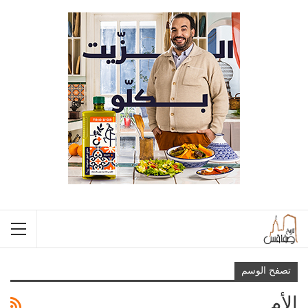
تصفح الوسم
الأم