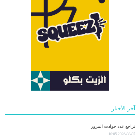
آخر الأخبار
تراجع عدد حوادث المرور
2026-08-07 10:05