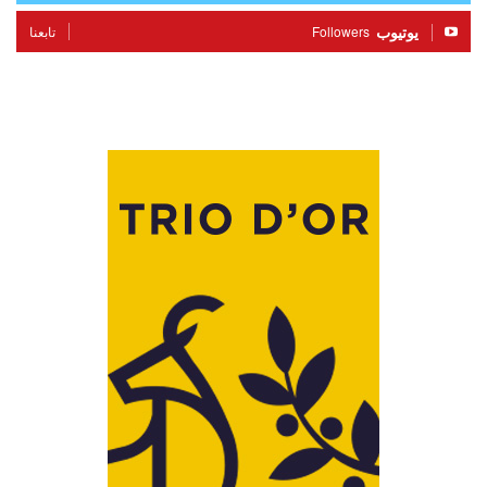
يوتيوب
Followers
تابعنا