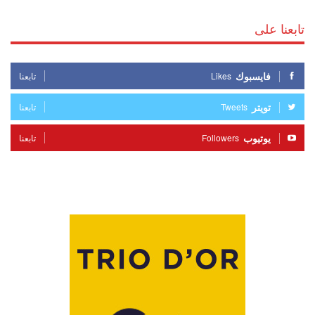
تابعنا على
فايسبوك
Likes
تابعنا
تويتر
Tweets
تابعنا
يوتيوب
Followers
تابعنا