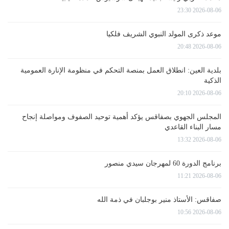
2026-08-06 23:30
موعد ذكرى المولد النبوي الشريف فلكيا
2026-08-06 20:48
بلدية العين: انطلاق العمل بمنصة التحكم في منظومة الإنارة العمومية
الذكية
2026-08-06 20:10
المجلس الجهوي بصفاقس يؤكد أهمية توحيد الصفوف ومواصلة إنجاح
مسار البناء القاعدي
2026-08-06 13:32
برنامج الدورة 60 لمهرجان سيدي منصور
2026-08-06 11:21
صفاقس: الأستاذ منير بوجلبان في ذمة الله
2026-08-06 10:56