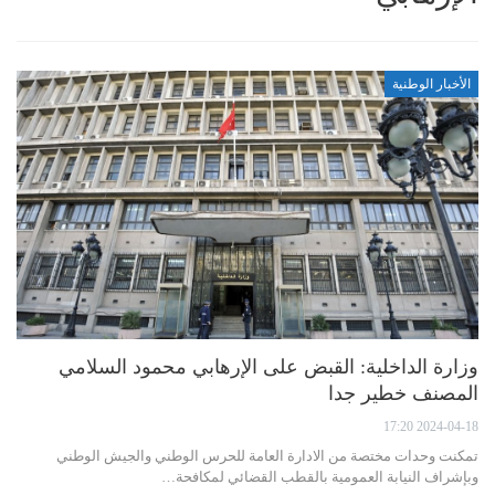
الأخبار الوطنية
وزارة الداخلية: القبض على الإرهابي محمود السلامي
المصنف خطير جدا
2024-04-18 17:20
تمكنت وحدات مختصة من الادارة العامة للحرس الوطني والجيش الوطني
وبإشراف النيابة العمومية بالقطب القضائي لمكافحة…