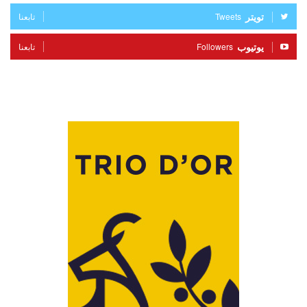
تويتر
Tweets
تابعنا
يوتيوب
Followers
تابعنا