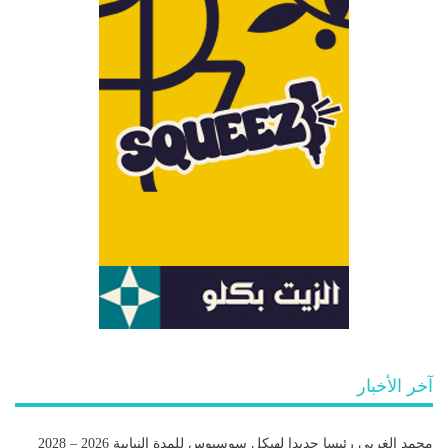
آخر الأخبار
محمد الغربي رئيسا جديدا لهيكل سوسيوس للمدة النيابية 2026 – 2028