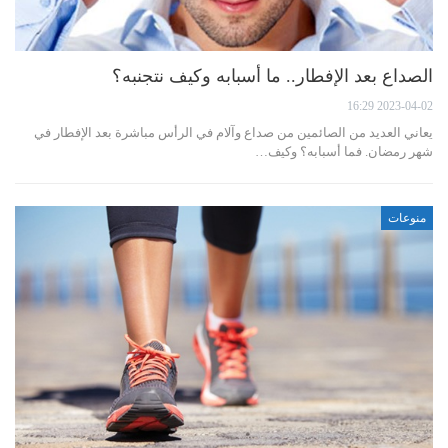
الصداع بعد الإفطار.. ما أسبابه وكيف نتجنبه؟
2023-04-02 16:29
يعاني العديد من الصائمين من صداع وآلام في الرأس مباشرة بعد الإفطار في
شهر رمضان. فما أسبابه؟ وكيف…
منوعات