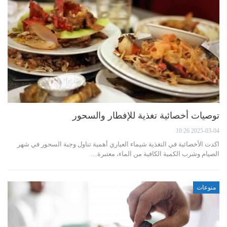
توصيات أخصائية تغذية للإفطار والسحور
2025-03-04 10:26
اكدت الأخصائية في التغذية شيماء العياري أهمية تناول وجبة السحور في شهر
الصيام وشرب الكمية الكافية من الماء، معتبرة…
منوعات