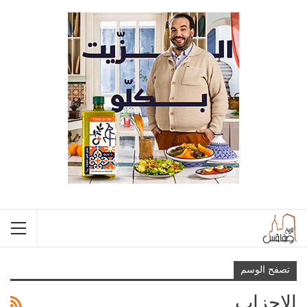
تصفح الوسم
الاحزاب