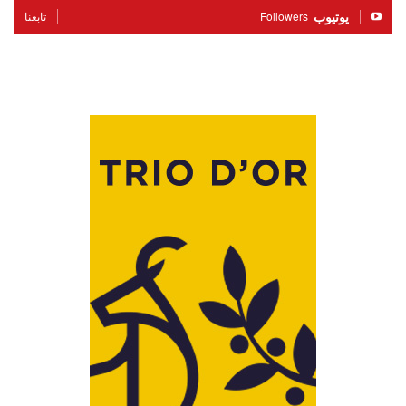
يوتيوب
Followers
تابعنا