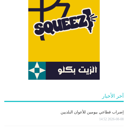
آخر الأخبار
إضراب قطاعي بيومين للأعوان البلديين
2026-08-08 14:52