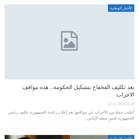
الأخبار الوطنية
بعد تكليف الفخفاخ بتشكيل الحكومة.. هذه مواقف
الاحزاب
2020-01-20 22:51
أعلنت جملة من الأحزاب عن مواقفها بعد إعلان رئاسة الجمهورية تكليف رئيس
الجمهورية قيس سعيّد لإلياس…
الأخبار الوطنية