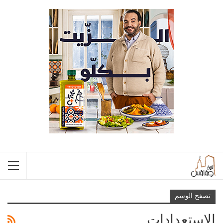
تصفح الوسم
الاستعدادات