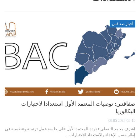
أخبار صفاقس
صفاقس: توصيات المعتمد الأول استعدادا لاختبارات
البكالوريا
2025-05-15 09:05
اشرف محمد النفطي قدودة المعتمد الأول على جلسة عمل ترتيبية وتنظيمية في
إطار حسن الإعداد والاستعداد للاختبارات…