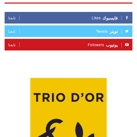
فايسبوك
Likes
تابعنا
تويتر
Tweets
تابعنا
يوتيوب
Followers
تابعنا