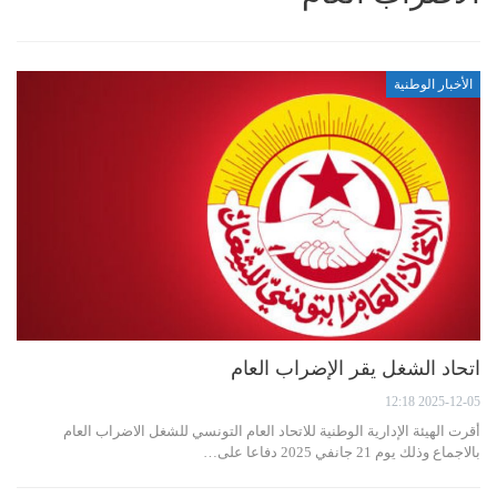
الأخبار الوطنية
اتحاد الشغل يقر الإضراب العام
2025-12-05 12:18
أقرت الهيئة الإدارية الوطنية للاتحاد العام التونسي للشغل الاضراب العام
بالاجماع وذلك يوم 21 جانفي 2025 دفاعا على…