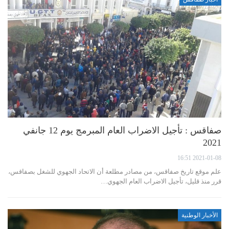
صفاقس : تأجيل الاضراب العام المبرمج يوم 12 جانفي
2021
2021-01-08 16:51
علم موقع تاريخ صفاقس، من مصادر مطلعة أن الاتحاد الجهوي للشغل بصفاقس،
قرر منذ قليل، تأجيل الاضراب العام الجهوي…
الأخبار الوطنية