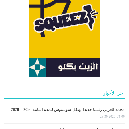
آخر الأخبار
محمد الغربي رئيسا جديدا لهيكل سوسيوس للمدة النيابية 2026 – 2028
2026-08-06 23:30