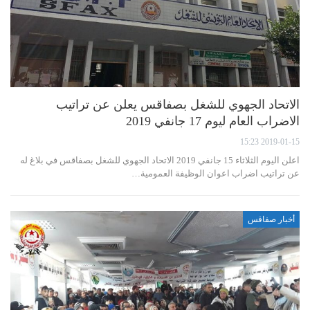
الاتحاد الجهوي للشغل بصفاقس يعلن عن تراتيب
الاضراب العام ليوم 17 جانفي 2019
2019-01-15 15:23
اعلن اليوم الثلاثاء 15 جانفي 2019 الاتحاد الجهوي للشغل بصفاقس في بلاغ له
عن تراتيب اضراب اعوان الوظيفة العمومية…
أخبار صفاقس