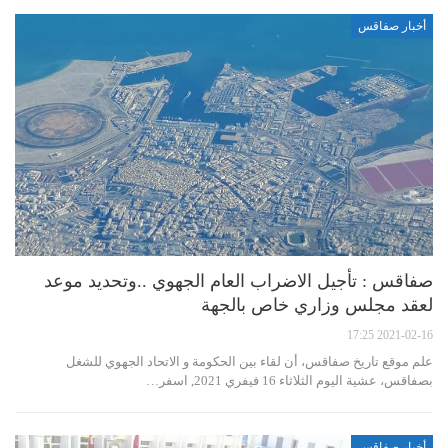
أخبار صفاقس
صفاقس : تأجيل الاضراب العام الجهوي ..وتحديد موعد
لعقد مجلس وزاري خاص بالجهة
2021-02-16 17:25
علم موقع تاريخ صفاقس، أن لقاء بين الحكومة و الاتحاد الجهوي للشغل
بصفاقس، عشية اليوم الثلاثاء 16 فيفري 2021, اسفر…
أخبار صفاقس