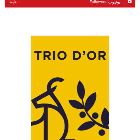
يوتيوب
Followers
تابعنا