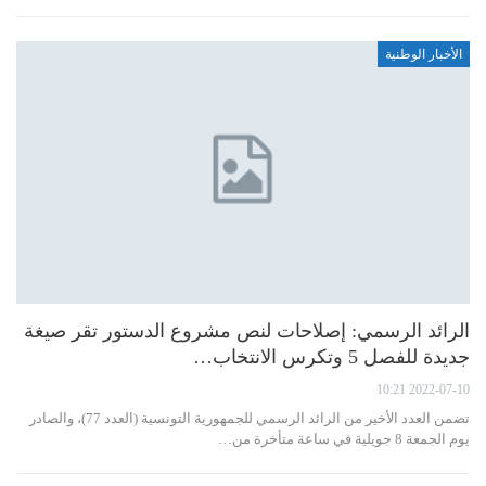
الأخبار الوطنية
الرائد الرسمي: إصلاحات لنص مشروع الدستور تقر صيغة
جديدة للفصل 5 وتكرس الانتخاب…
2022-07-10 10:21
تضمن العدد الأخير من الرائد الرسمي للجمهورية التونسية (العدد 77)، والصادر
يوم الجمعة 8 جويلية في ساعة متأخرة من…