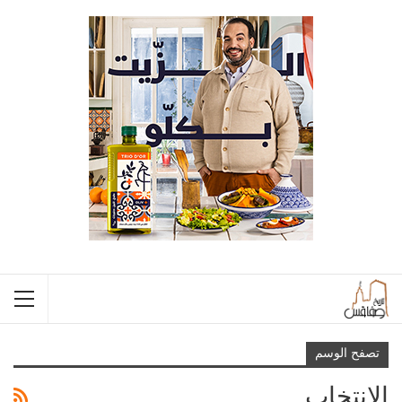
تصفح الوسم
الانتخاب