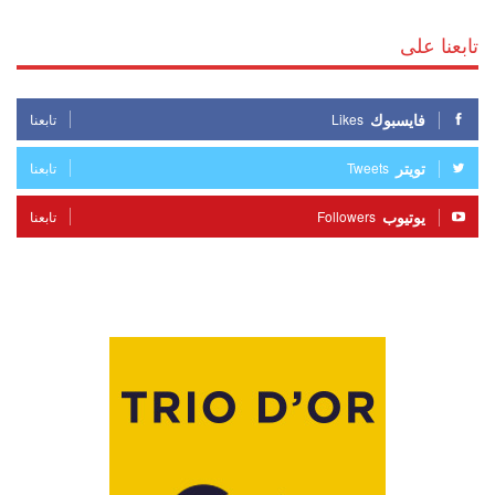
تابعنا على
فايسبوك
Likes
تابعنا
تويتر
Tweets
تابعنا
يوتيوب
Followers
تابعنا