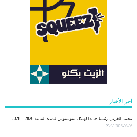
آخر الأخبار
محمد الغربي رئيسا جديدا لهيكل سوسيوس للمدة النيابية 2026 – 2028
2026-08-06 23:30