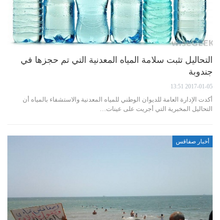
التحاليل تثبت سلامة المياه المعدنية التي تم حجزها في
جندوبة
2017-01-05 13:51
أكدت الإدارة العامة للديوان الوطني للمياه المعدنية والاستشفاء بالمياه أن
التحاليل المخبرية التي أجريت على عينات…
أخبار صفاقس