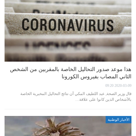
هذا موعد صدور التحاليل الخاصة بالمقربين من الشخص
الثاني المصاب بفيروس الكورونا
2020-03-09 09:20
قال وزير الصحة, عبد اللطيف المكي أن نتائج التحاليل المخبرية الخاصة
بالأشخاص الذين كانوا على علاقة…
الأخبار الوطنية