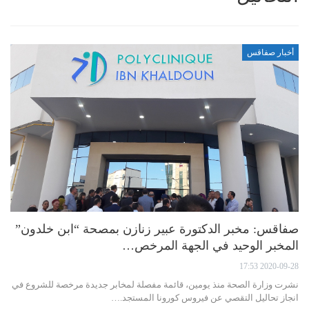
أخبار صفاقس
صفاقس: مخبر الدكتورة عبير زنازن بمصحة “ابن خلدون”
المخبر الوحيد في الجهة المرخص…
2020-09-28 17:53
نشرت وزارة الصحة منذ يومين، قائمة مفصلة لمخابر جديدة مرخصة للشروع في
انجاز تحاليل التقصي عن فيروس كورونا المستجد.…