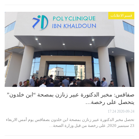
قسم الاعلانات
صفاقس: مخبر الدكتورة عبير زنازن بمصحة “ابن خلدون”
يتحصل على رخصة…
2020-09-24 17:24
تحصل مخبر الدكتورة عبير زنازن بمصحة ابن خلدون بصفاقس يوم أمس الاربعاء
23 سبتمبر 2020, على رخصة من قبل وزارة الصحة…