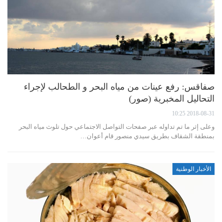
صفاقس: رفع عينات من مياه البحر و الطحالب لإجراء
التحاليل المخبرية (صور)
2018-08-31 10:25
وعلى إثر ما تم تداوله عبر صفحات التواصل الاجتماعي حول تلوث مياه البحر
بمنطقة الشقاف بطريق سيدي منصور قام أعوان…
الأخبار الوطنية