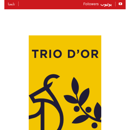
يوتيوب
Followers
تابعنا