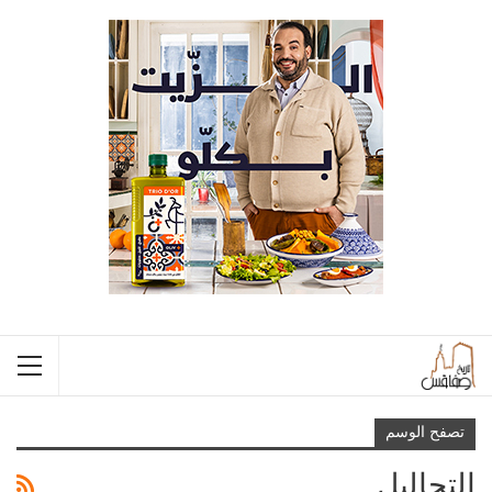
تصفح الوسم
التحاليل