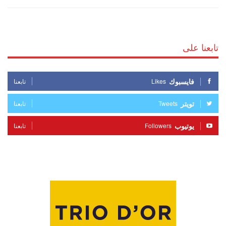
تابعنا على
فايسبوك
Likes
تابعنا
تويتر
Tweets
تابعنا
يوتيوب
Followers
تابعنا