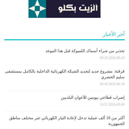
آخر الأخبار
تحذير من شراء أسماك اللمبوكة قبل هذا الموعد
2026-08-10 09:29
قرقنة: مشروع جديد لتجديد الشبكة الكهربائية الداخلية بالكامل بمستشفى
سليم الحضري
2026-08-10 08:49
إضراب قطاعي بيومين للأعوان البلديين
2026-08-08 14:52
أكثر من 18 ألف عملية تدخل لإعادة التيار الكهربائي عبر مختلف مناطق
الجمهورية