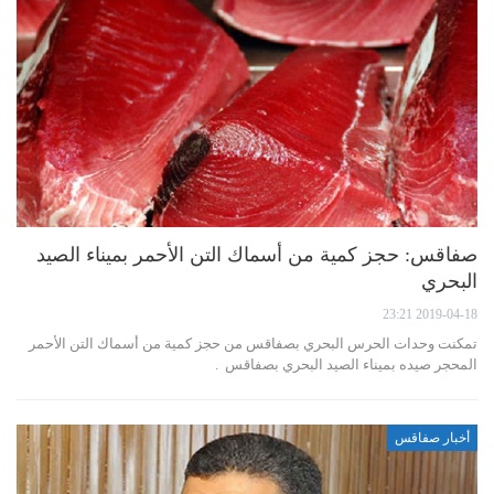
صفاقس: حجز كمية من أسماك التن الأحمر بميناء الصيد
البحري
2019-04-18 23:21
تمكنت وحدات الحرس البحري بصفاقس من حجز كمية من أسماك التن الأحمر
المحجر صيده بميناء الصيد البحري بصفاقس .
أخبار صفاقس