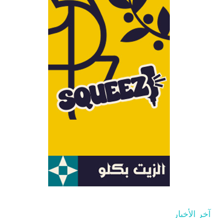
آخر الأخبار