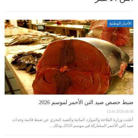
الأخبار الوطنية
ضبط حصص صيد التن الأحمر لموسم 2026
2026-04-09 13:44
أعلنت وزارة الفلاحة والموارد المائية والصيد البحري عن ضبط قائمة وحدات
صيد التن الأحمر المشاركة في موسم 2026، وذلك…