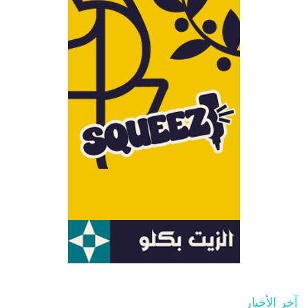
آخر الأخبار