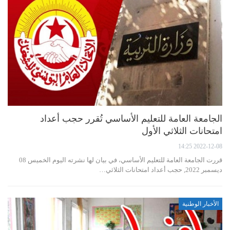
الجامعة العامة للتعليم الأساسي تُقرر حجب أعداد
امتحانات الثلاثي الأول
2022-12-08 14:25
قررت الجامعة العامة للتعليم الأساسي، في بيان لها نشرته اليوم الخميس 08
ديسمبر 2022, حجب أعداد امتحانات الثلاثي…
الأخبار الوطنية