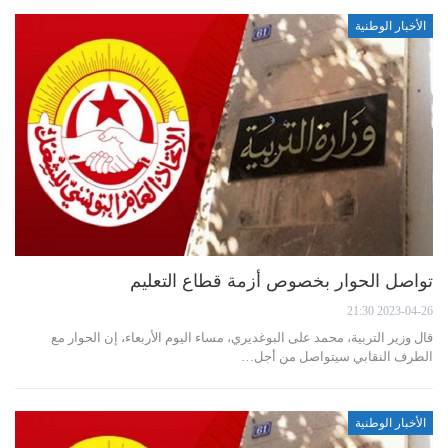
الأخبار الوطنية
تواصل الحوار بخصوص أزمة قطاع التعليم
2023-04-26 21:30
قال وزير التربية، محمد على البوغديري، مساء اليوم الأربعاء، إن الحوار مع
الطرف النقابي سيتواصل من أجل…
الأخبار الوطنية