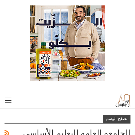
تصفح الوسم
الجامعة العامة للتعليم الأساسي