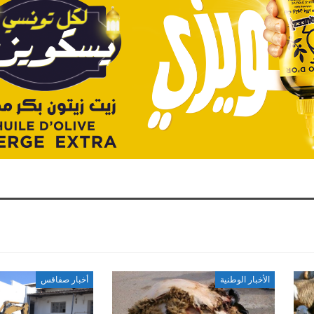
الأخبار الوطنية
أخبار صفاقس