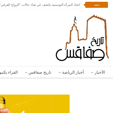
اتحاد المرأة التونسية يكشف عن تعدّد حالات “الزواج العرف
تتجه
الأخبار
أخبار الرياضة
تاريخ صفاقس
القراء يكتب