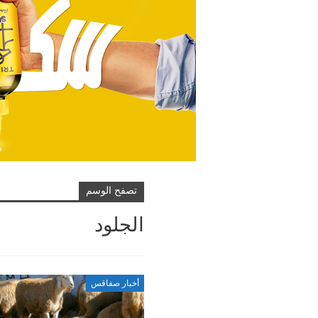
تصفح الوسم
الجلود
أخبار صفاقس