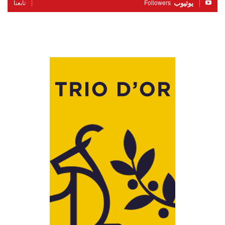
يوتيوب
Followers
تابعنا