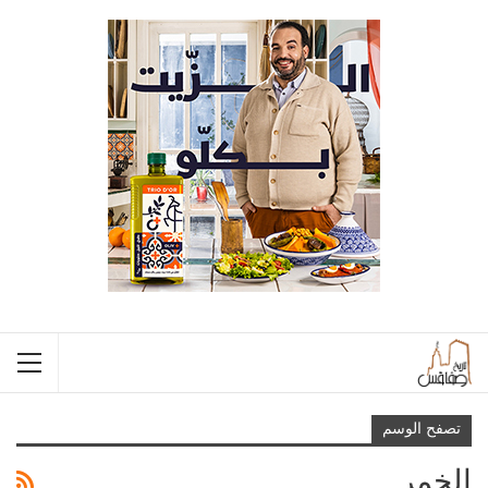
تصفح الوسم
الخمر