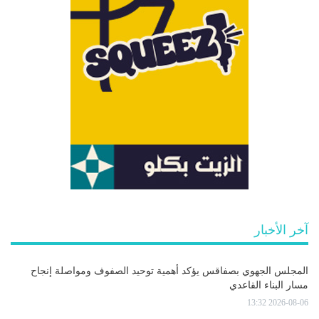
آخر الأخبار
المجلس الجهوي بصفاقس يؤكد أهمية توحيد الصفوف ومواصلة إنجاح
مسار البناء القاعدي
2026-08-06 13:32