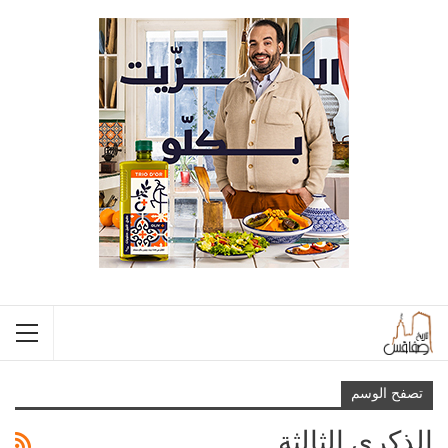
تصفح الوسم
الذكرى الثالثة