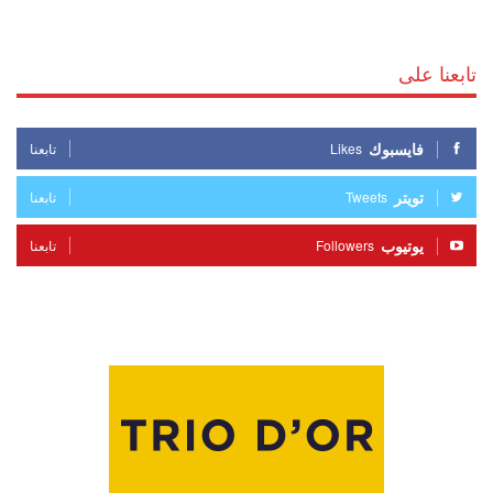
تابعنا على
فايسبوك
Likes
تابعنا
تويتر
Tweets
تابعنا
يوتيوب
Followers
تابعنا