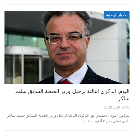
الأخبار الوطنية
اليوم: الذكرى الثالثة لرحيل وزير الصحة السابق سليم
شاكر
2020-10-08 12:20
يتزامن اليوم الخميس مع الذكرى الثالثة لرحيل وزير الصحة السابق سليم شاكر
الذي توفي يوم 8 أكتوبر 2017,…