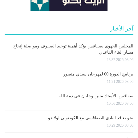
آخر الأخبار
المجلس الجهوي بصفاقس يؤكد أهمية توحيد الصفوف ومواصلة إنجاح
مسار البناء القاعدي
2026-08-06 13:32
برنامج الدورة 60 لمهرجان سيدي منصور
2026-08-06 11:21
صفاقس: الأستاذ منير بوجلبان في ذمة الله
2026-08-06 10:56
نحو تعاقد النادي الصفاقسي مع الكونغولي لولاندو
2026-08-06 10:29