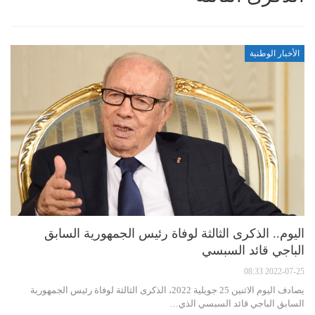
الأخبار الوطنية
اليوم.. الذكرى الثالثة لوفاة رئيس الجمهورية السابق
الباجي قائد السبسي
2022-07-25 08:33
يصادف اليوم الاثنين 25 جويلية 2022، الذكرى الثالثة لوفاة رئيس الجمهورية
السابق الباجي قائد السبسي الذي…