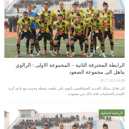
الرابطة المحترفة الثانية – المجموعة الاولى : الرالوي
يتاهل الى مجموعة الصعود
2015-03-08 18:27
اثر تعادل سكك الحديد الصفاقسى اليوم على ملعبه بنقطة وحيدة مع نادى كرة
القدم بالحمامات فانه تاكد من صعوده…
الرياضة المحلية