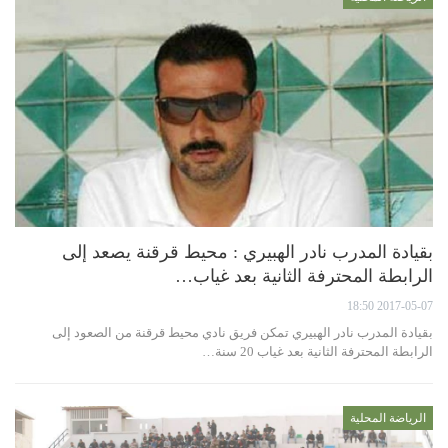
بقيادة المدرب نادر الهبيري : محيط قرقنة يصعد إلى
الرابطة المحترفة الثانية بعد غياب…
2017-05-07 18:50
بقيادة المدرب نادر الهبيري تمكن فريق نادي محيط قرقنة من الصعود إلى
الرابطة المحترفة الثانية بعد غياب 20 سنة…
الرياضة المحلية