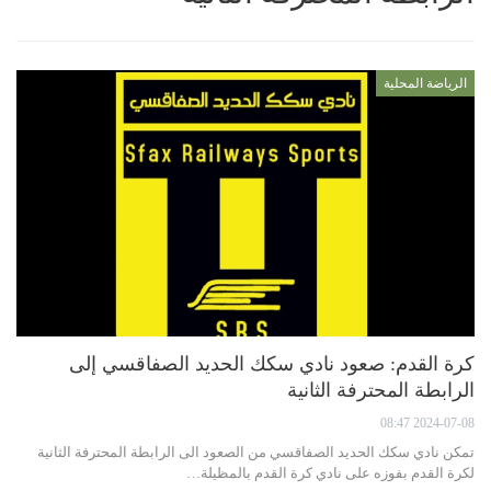
الرياضة المحلية
كرة القدم: صعود نادي سكك الحديد الصفاقسي إلى
الرابطة المحترفة الثانية
2024-07-08 08:47
تمكن نادي سكك الحديد الصفاقسي من الصعود الى الرابطة المحترفة الثانية
لكرة القدم بفوزه على نادي كرة القدم بالمظيلة…