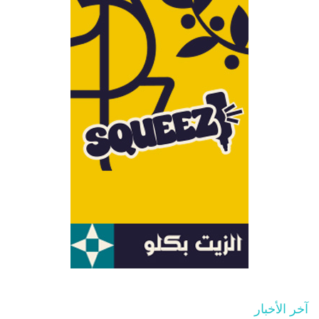
آخر الأخبار