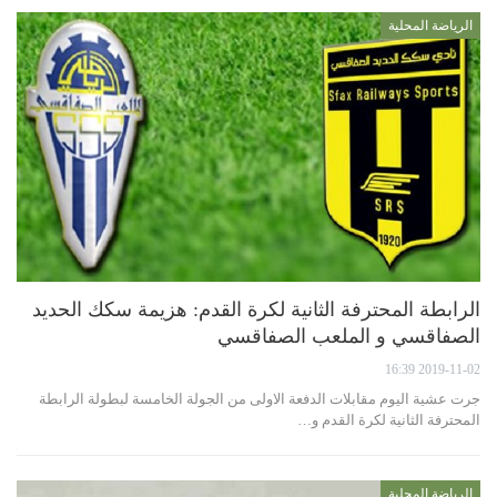
الرياضة المحلية
الرابطة المحترفة الثانية لكرة القدم: هزيمة سكك الحديد
الصفاقسي و الملعب الصفاقسي
2019-11-02 16:39
جرت عشية اليوم مقابلات الدفعة الاولى من الجولة الخامسة لبطولة الرابطة
المحترفة الثانية لكرة القدم و…
الرياضة المحلية