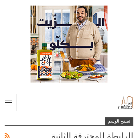
تصفح الوسم
الرابطة المحترفة الثانية