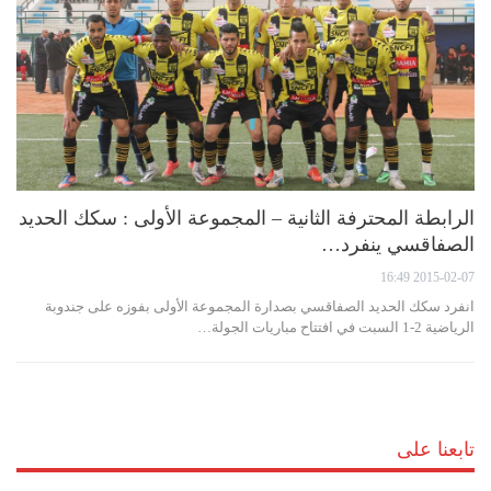
الرابطة المحترفة الثانية – المجموعة الأولى : سكك الحديد
الصفاقسي ينفرد…
2015-02-07 16:49
انفرد سكك الحديد الصفاقسي بصدارة المجموعة الأولى بفوزه على جندوبة
الرياضية 2-1 السبت في افتتاح مباريات الجولة…
تابعنا على