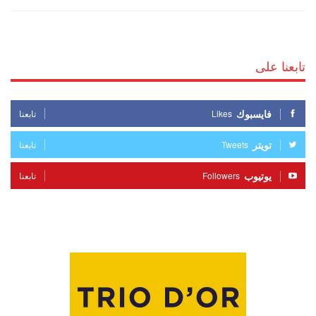
تابعنا على
فايسبوك
Likes
تابعنا
تويتر
Tweets
تابعنا
يوتيوب
Followers
تابعنا