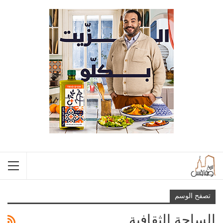
تصفح الوسم
الساحة الثقافية