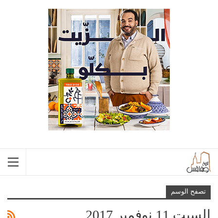
تصفح الوسم
السبت 11 نوفمبر 2017