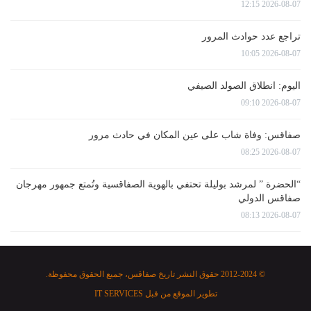
2026-08-07 12:15
تراجع عدد حوادث المرور
2026-08-07 10:05
اليوم: انطلاق الصولد الصيفي
2026-08-07 09:10
صفاقس: وفاة شاب على عين المكان في حادث مرور
2026-08-07 08:25
“الحضرة ” لمرشد بوليلة تحتفي بالهوية الصفاقسية وتُمتع جمهور مهرجان
صفاقس الدولي
2026-08-07 08:13
© 2012-2024 حقوق النشر تاريخ صفاقس، جميع الحقوق محفوظة.
تطوير الموقع من قبل
IT SERVICES