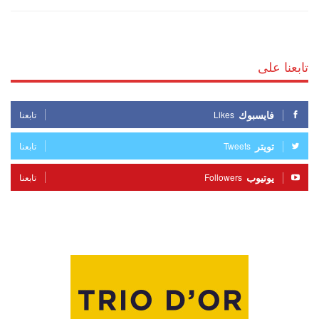
تابعنا على
فايسبوك
Likes
تابعنا
تويتر
Tweets
تابعنا
يوتيوب
Followers
تابعنا