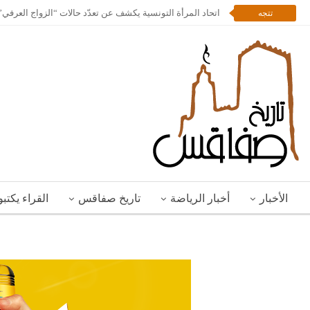
اتحاد المرأة التونسية يكشف عن تعدّد حالات “الزواج العرف
تتجه
الأخبار
أخبار الرياضة
تاريخ صفاقس
القراء يكتب