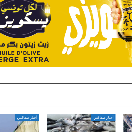
أخبار صفاقس
أخبار صفاقس