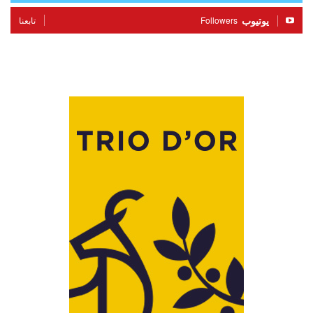
يوتيوب
Followers
تابعنا