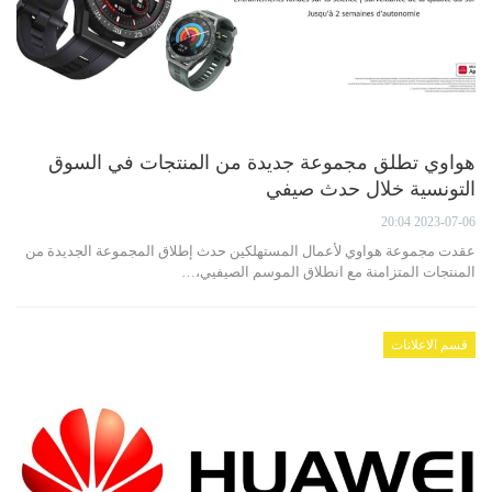
هواوي تطلق مجموعة جديدة من المنتجات في السوق
التونسية خلال حدث صيفي
2023-07-06 20:04
عقدت مجموعة هواوي لأعمال المستهلكين حدث إطلاق المجموعة الجديدة من
المنتجات المتزامنة مع انطلاق الموسم الصيفيي،…
قسم الاعلانات