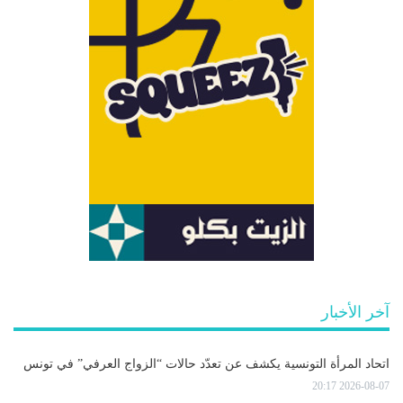
آخر الأخبار
اتحاد المرأة التونسية يكشف عن تعدّد حالات “الزواج العرفي” في تونس
2026-08-07 20:17