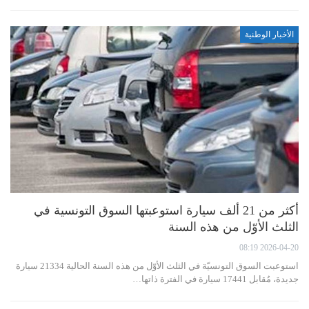
الأخبار الوطنية
أكثر من 21 ألف سيارة استوعبتها السوق التونسية في
الثلث الأوّل من هذه السنة
2026-04-20 08:19
استوعبت السوق التونسيّة في الثلث الأوّل من هذه السنة الحالية 21334 سيارة
جديدة، مُقابل 17441 سيارة في الفترة ذاتها…