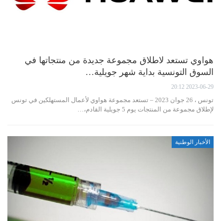
هواوي تستعد لاطلاق مجموعة جديدة من منتجاتها في
السوق التونسية بداية شهر جويلية…
2023-06-29 20:12
تونس ، 26 جوان 2023 – تستعد مجموعة هواوي لأعمال المستهلكين في تونس
لإطلاق مجموعة من المنتجات يوم 5 جويلية القادم،…
الأخبار الوطنية