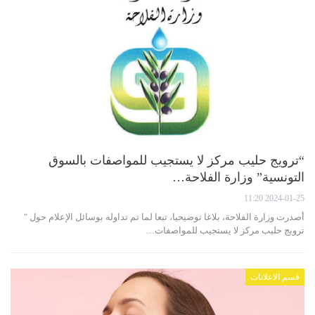
“ترويج حليب مركز لا يستجيب للمواصفات بالسوق
التونسية” وزارة الفلاحة…
2024-01-25 11:20
أصدرت وزارة الفلاحة، بلاغا توضيحيا، تبعا لما تم تداوله بوسائل الإعلام حول "
ترويج حليب مركز لا يستجيب للمواصفات…
قسم الاعلانات