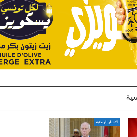
ية
الأخبار الوطنية