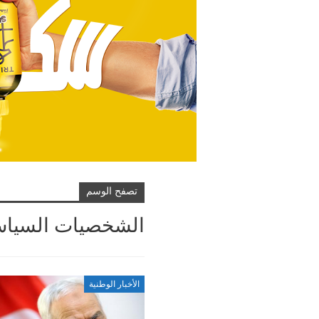
تصفح الوسم
الشخصيات السياس
الأخبار الوطنية