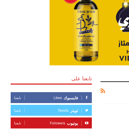
تابعنا على
فايسبوك
Likes
تابعنا
تويتر
Tweets
تابعنا
يوتيوب
Followers
تابعنا