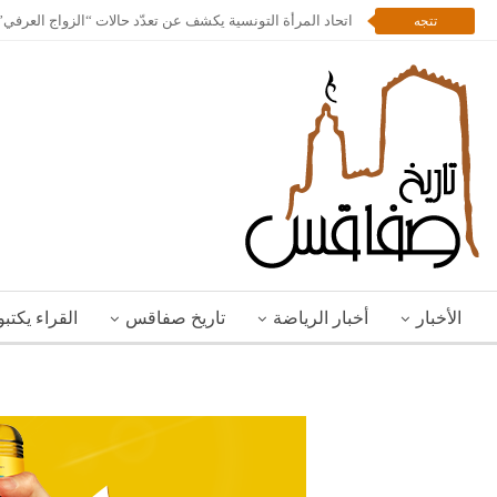
اتحاد المرأة التونسية يكشف عن تعدّد حالات “الزواج العرف
تتجه
الأخبار
أخبار الرياضة
تاريخ صفاقس
القراء يكتب