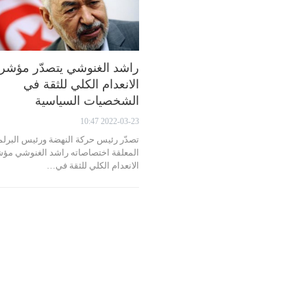
راشد الغنوشي يتصدّر مؤشر
الانعدام الكلي للثقة في
الشخصيات السياسية
2022-03-23 10:47
تصدّر رئيس حركة النهضة ورئيس البرلم
المعلقة اختصاصاته راشد الغنوشي مؤ
الانعدام الكلي للثقة في…