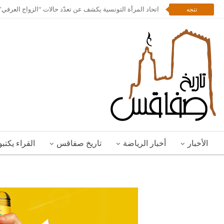
اتحاد المرأة التونسية يكشف عن تعدّد حالات “الزواج العرف
تتجه
الأخبار
أخبار الرياضة
تاريخ صفاقس
القراء يكتب