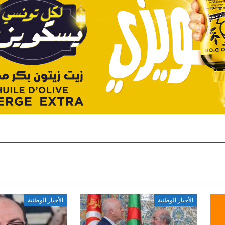
الأخبار الوطنية
الأخبار الوطنية