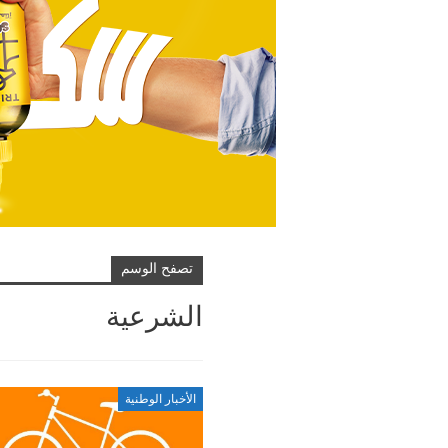
تصفح الوسم
الشرعية
الأخبار الوطنية