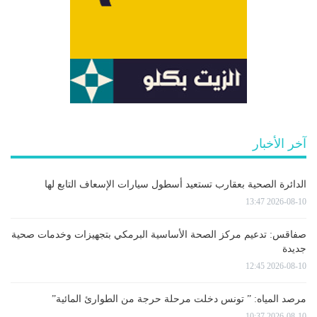
آخر الأخبار
الدائرة الصحية بعقارب تستعيد أسطول سيارات الإسعاف التابع لها
2026-08-10 13:47
صفاقس: تدعيم مركز الصحة الأساسية البرمكي بتجهيزات وخدمات صحية
جديدة
2026-08-10 12:45
مرصد المياه: ” تونس دخلت مرحلة حرجة من الطوارئ المائية”
2026-08-10 10:37