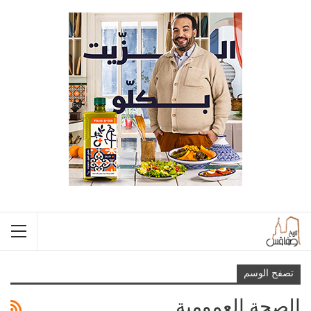
تصفح الوسم
الصحة العمومية