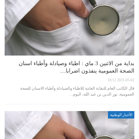
بداية من الاثنين 3 ماي : اطباء وصيادلة وأطباء اسنان
الصحة العمومية ينفذون اضرابا…
2021-05-02 16:12
قال الكاتب العام للنقابة العامة للاطباء والصيادلة وأطباء الاسنان للصحة
العمومية، نور الدين بن عبد الله، اليوم…
الأخبار الوطنية