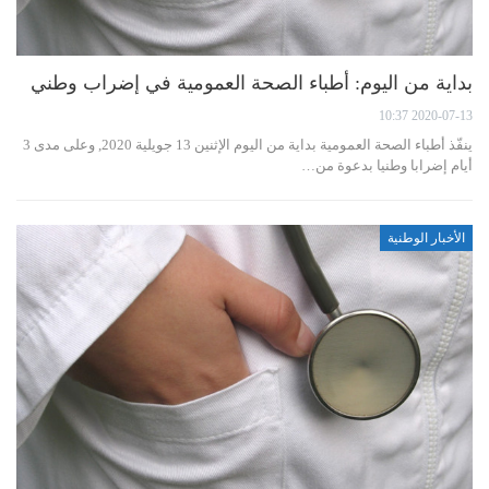
بداية من اليوم: أطباء الصحة العمومية في إضراب وطني
2020-07-13 10:37
ينفّذ أطباء الصحة العمومية بداية من اليوم الإثنين 13 جويلية 2020, وعلى مدى 3
أيام إضرابا وطنيا بدعوة من…
الأخبار الوطنية