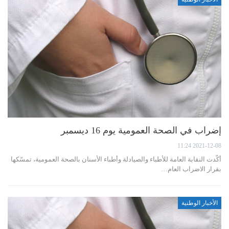
إضراب في الصحة العمومية يوم 16 ديسمبر
2021-12-08 11:24
أكّدت النقابة العامة للأطباء والصيادلة وأطباء الأسنان بالصحة العمومية، تمسّكها
بقرار الاضراب العام…
الأخبار الوطنية