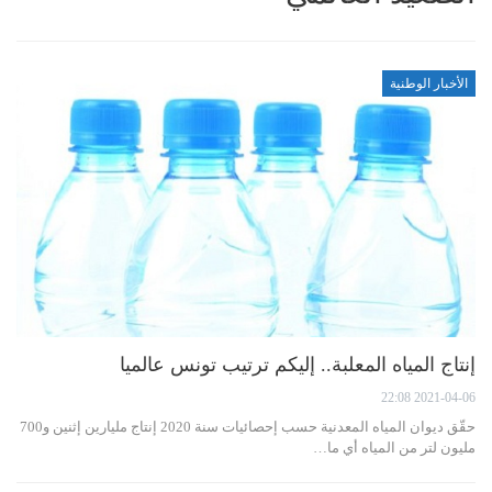
الأخبار الوطنية
إنتاج المياه المعلبة.. إليكم ترتيب تونس عالميا
2021-04-06 22:08
حقّق ديوان المياه المعدنية حسب إحصائيات سنة 2020 إنتاج مليارين إثنين و700
مليون لتر من المياه أي ما…