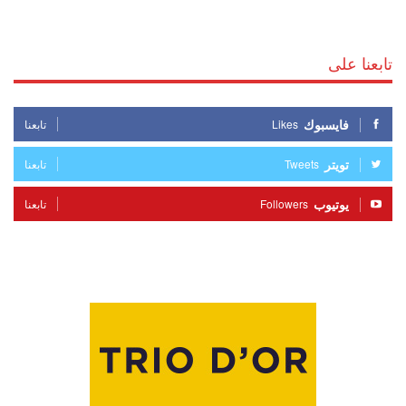
تابعنا على
فايسبوك
Likes
تابعنا
تويتر
Tweets
تابعنا
يوتيوب
Followers
تابعنا