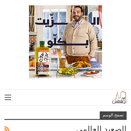
تصفح الوسم
الصعيد العالمي