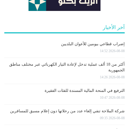
آخر الأخبار
إضراب قطاعي بيومين للأعوان البلديين
2026-08-08 14:52
أكثر من 18 ألف عملية تدخل لإعادة التيار الكهربائي عبر مختلف مناطق
الجمهورية
2026-08-08 14:26
الترفيع في المنحة المالية المسندة للفئات الفقيرة
2026-08-08 10:47
شركة الملاحة تنفي إلغاء عدد من رحلاتها دون إعلام مسبق للمسافرين
2026-08-08 09:35