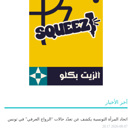
آخر الأخبار
اتحاد المرأة التونسية يكشف عن تعدّد حالات “الزواج العرفي” في تونس
2026-08-07 20:17