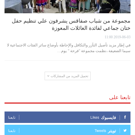
مجموعة من شباب صفاقس يشرفون علي تنظيم حفل
ختان جماعي لفائدة العائلات المعوزة
2019-06-03 11:00
في إطار مزيد تأصيل التآزر والتكافل والإحاطة بأوضاع سائر الفئات الاجتماعية لا
سيما الضعيفة ،نظمت مجموعة "فرحة " يوم…
تحميل المزيد من المشاركات
تابعنا على
فايسبوك
Likes
تابعنا
تويتر
Tweets
تابعنا