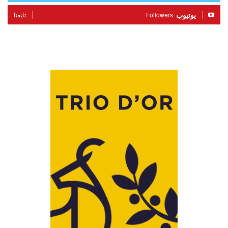
يوتيوب
Followers
تابعنا