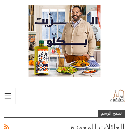
تصفح الوسم
العائلات المعوزة