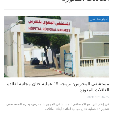
أخبار صفاقس
مستشفى المحرس: برمجة 15 عملية ختان مجانية لفائدة
العائلات المعوزة
2026-07-27 08:34
في إطار البرنامج الاجتماعي للمستشفى الجهوي بالمحرس، يعتزم المستشفى
تنظيم 15 عملية ختان مجانية لفائدة أبناء العائلات…