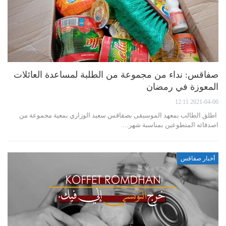
صفاقس: نداء من مجموعة من الطلبة لمساعدة العائلات
المعوزة في رمضان
2021-04-06 12:11
اطلق الطالب بمعهد الموسيقى بصفاقس سعيد الوزاري بمعية مجموعة من
اصدقائه المتطوعين بمناسبة شهر…
أخبار صفاقس