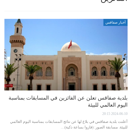
أخبار صفاقس
بلدية صفاقس تعلن عن الفائزين في المسابقات بمناسبة
اليوم العالمي للبيئة
2024-06-10 20:15
أعلنت بلدية صفاقس في بلاغ لها عن نتائج المسابقات بمناسبة اليوم العالمي
للبيئة. مسابقة الصور: (فازوا بساعة ذكية)…