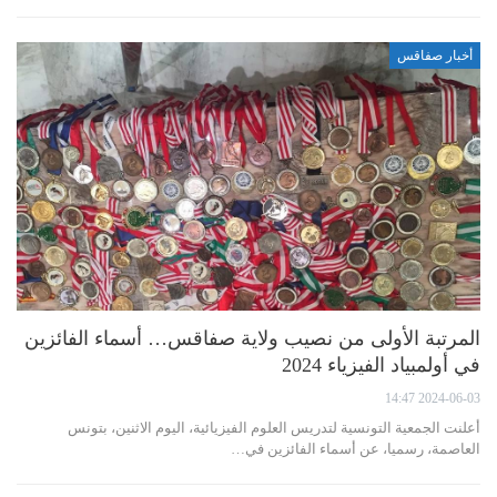
أخبار صفاقس
المرتبة الأولى من نصيب ولاية صفاقس… أسماء الفائزين
في أولمبياد الفيزياء 2024
2024-06-03 14:47
أعلنت الجمعية التونسية لتدريس العلوم الفيزيائية، اليوم الاثنين، بتونس
العاصمة، رسميا، عن أسماء الفائزين في…