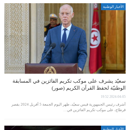
الأخبار الوطنية
سعيّد يشرف على موكب تكريم الفائزين في المسابقة
الوطنيّة لحفظ القرآن الكريم (صور)
2024-04-05 19:52
أشرف رئيس الجمهورية قيس سعيّد، ظهر اليوم الجمعة 5 أفريل 2024 بقصر
قرطاج، على موكب تكريم الفائزين في…
الأخبار الوطنية