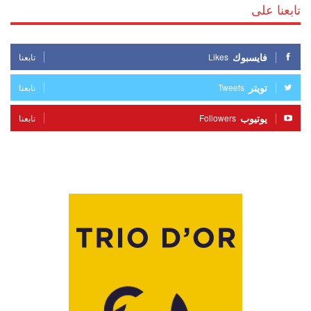
تابعنا على
فايسبوك
Likes
تابعنا
تويتر
Tweets
تابعنا
يوتيوب
Followers
تابعنا