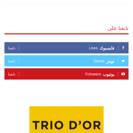
تابعنا على
فايسبوك
Likes
تابعنا
تويتر
Tweets
تابعنا
يوتيوب
Followers
تابعنا