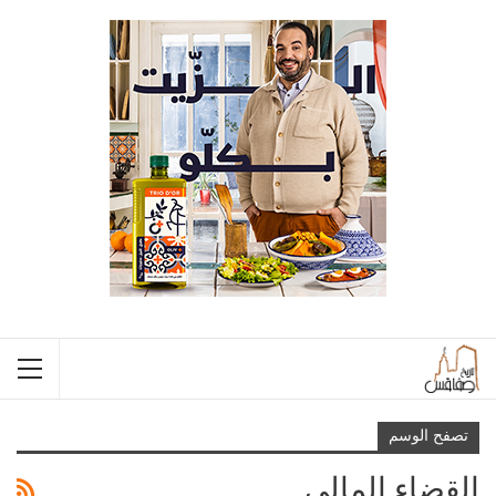
تصفح الوسم
القضاء المالي