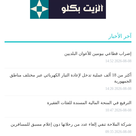
آخر الأخبار
إضراب قطاعي بيومين للأعوان البلديين
2026-08-08 14:52
أكثر من 18 ألف عملية تدخل لإعادة التيار الكهربائي عبر مختلف مناطق
الجمهورية
2026-08-08 14:26
الترفيع في المنحة المالية المسندة للفئات الفقيرة
2026-08-08 10:47
شركة الملاحة تنفي إلغاء عدد من رحلاتها دون إعلام مسبق للمسافرين
2026-08-08 09:35