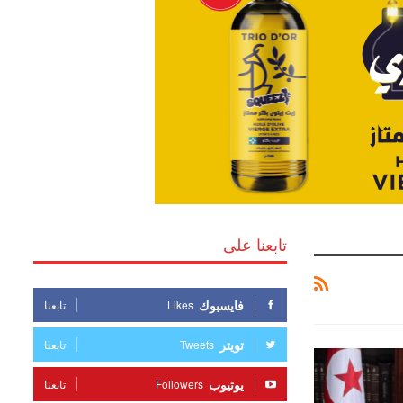
تابعنا على
فايسبوك
Likes
تابعنا
تويتر
Tweets
تابعنا
يوتيوب
Followers
تابعنا