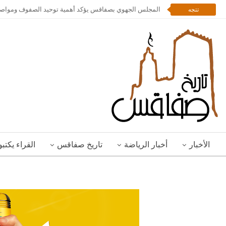
المجلس الجهوي بصفاقس يؤكد أهمية توحيد الصفوف ومواصلة 
تتجه
الأخبار
أخبار الرياضة
تاريخ صفاقس
القراء يكتب