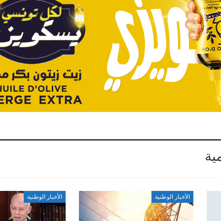
ية
الأخبار الوطنية
الأخبار الوطنية