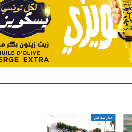
أخبار صفاقس