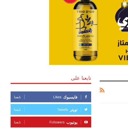
تابعنا على
فايسبوك
Likes
تابعنا
تويتر
Tweets
تابعنا
يوتيوب
Followers
تابعنا