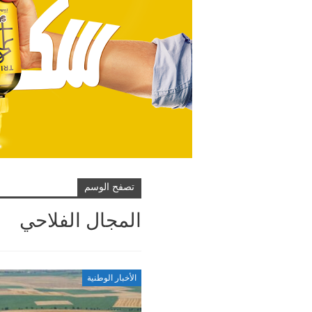
تصفح الوسم
المجال الفلاحي
الأخبار الوطنية