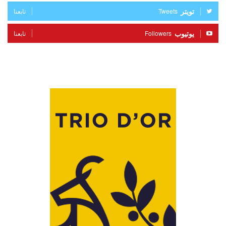
تويتر
Tweets
تابعنا
يوتيوب
Followers
تابعنا