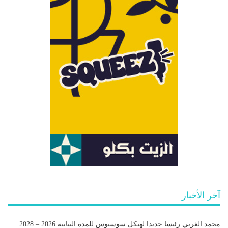
آخر الأخبار
محمد الغربي رئيسا جديدا لهيكل سوسيوس للمدة النيابية 2026 – 2028