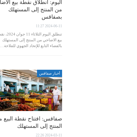
اليوم: انطلاق نقطة بيع الأض
من المنتج إلى المستهلك
بصفاقس
2024-06-11 11:27
تنطلق اليوم الثلاثاء 11 
بيع الاضاحي من المنتج إلى المستهلك
بالفضاء التابع للإتحاد الجهوي للفلاحة…
أخبار صفاقس
صفاقس: افتتاح نقطة البيع 
المنتج إلى المستهلك
2024-03-11 22:26