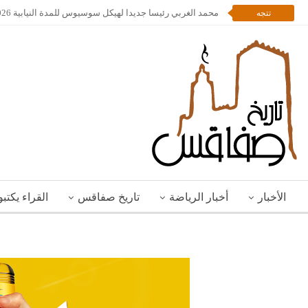
محمد الغربي رئيسا جديدا لهيكل سوسيوس للمدة النيابية 2026 – 2028
تتجه
الأخبار
أخبار الرياضة
تاريخ صفاقس
القراء يكتب