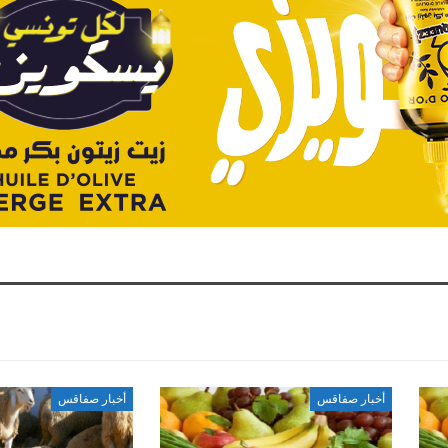
أخبار صفاقس
أخبار صفاقس