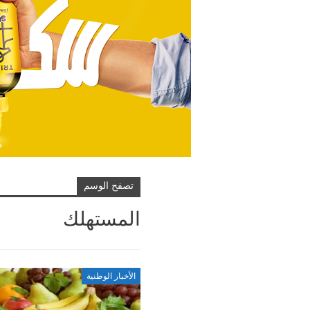
تصفح الوسم
المستهلك
الأخبار الوطنية