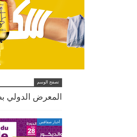
تصفح الوسم
المعرض الدولي 
أخبار صفاقس