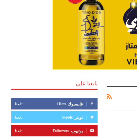
تابعنا على
فايسبوك
Likes
تابعنا
تويتر
Tweets
تابعنا
يوتيوب
Followers
تابعنا