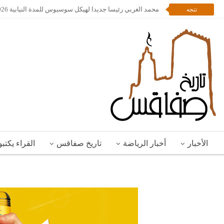
محمد الغربي رئيسا جديدا لهيكل سوسيوس للمدة النيابية 2026 – 2028
تتجه
الأخبار
أخبار الرياضة
تاريخ صفاقس
القراء يكتب