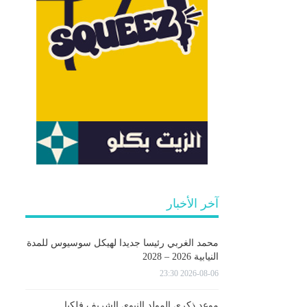
آخر الأخبار
محمد الغربي رئيسا جديدا لهيكل سوسيوس للمدة
النيابية 2026 – 2028
2026-08-06 23:30
موعد ذكرى المولد النبوي الشريف فلكيا