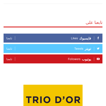
تابعنا على
فايسبوك
Likes
تابعنا
تويتر
Tweets
تابعنا
يوتيوب
Followers
تابعنا