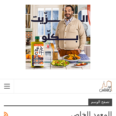
تصفح الوسم
المعهد الخاص