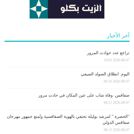
آخر الأخبار
تراجع عدد حوادث المرور
2026-08-07 10:05
اليوم: انطلاق الصولد الصيفي
2026-08-07 09:10
صفاقس: وفاة شاب على عين المكان في حادث مرور
2026-08-07 08:25
“الحضرة ” لمرشد بوليلة تحتفي بالهوية الصفاقسية وتُمتع جمهور مهرجان
صفاقس الدولي
2026-08-07 08:13