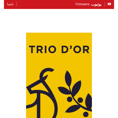
يوتيوب
Followers
تابعنا