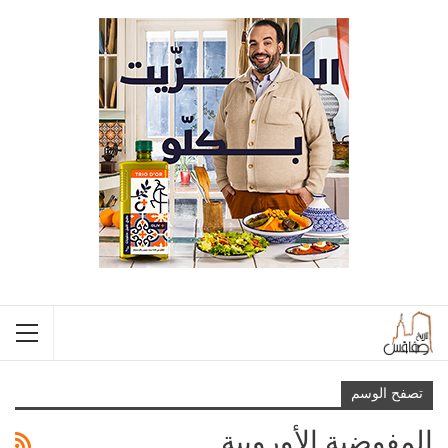
تصفح الوسم
المفوضية الأوروبية