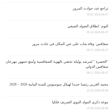
تراجع عدد حوادث المرور
2026-08-07 10:05
اليوم: انطلاق الصولد الصيفي
2026-08-07 09:10
صفاقس: وفاة شاب على عين المكان في حادث مرور
2026-08-07 08:25
“الحضرة ” لمرشد بوليلة تحتفي بالهوية الصفاقسية وتُمتع جمهور مهرجان
صفاقس الدولي
2026-08-07 08:13
محمد الغربي رئيسا جديدا لهيكل سوسيوس للمدة النيابية 2026 – 2028
2026-08-06 23:30
موعد ذكرى المولد النبوي الشريف فلكيا
2026-08-06 20:48