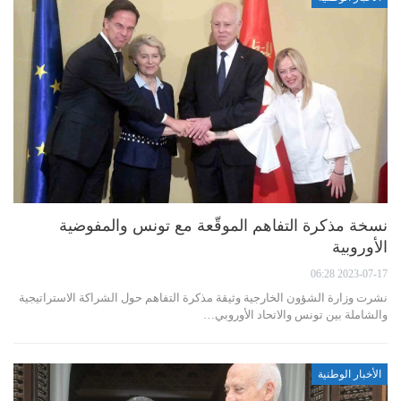
نسخة مذكرة التفاهم الموقّعة مع تونس والمفوضية
الأوروبية
2023-07-17 06:28
نشرت وزارة الشؤون الخارجية وثيقة مذكرة التفاهم حول الشراكة الاستراتيجية
والشاملة بين تونس والاتحاد الأوروبي…
الأخبار الوطنية