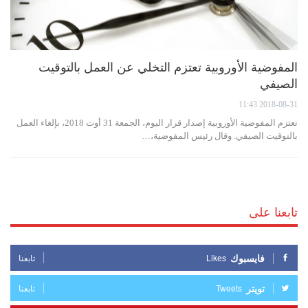
المفوضية الأوروبية تعتزم التخلي عن العمل بالتوقيت
الصيفي
2018-08-31 11:43
تعتزم المفوضية الأوروبية إصدار قرار اليوم، الجمعة 31 أوت 2018، بإلغاء العمل
بالتوقيت الصيفي. وقال رئيس المفوضية،…
تابعنا على
فايسبوك
Likes
تابعنا
تويتر
Tweets
تابعنا