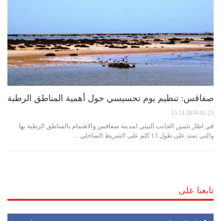
صفاقس: تنظيم يوم تحسيسي حول أهمية المناطق الرطبة
2019-01-25 15:14
في اطار تثمين الجانب البيئي لمدينة صفاقس والاهتمام بالمناطق الرطبة بها
والتي تمتد على طول 13 كلم على الشريط الساحلي…
تابعنا على