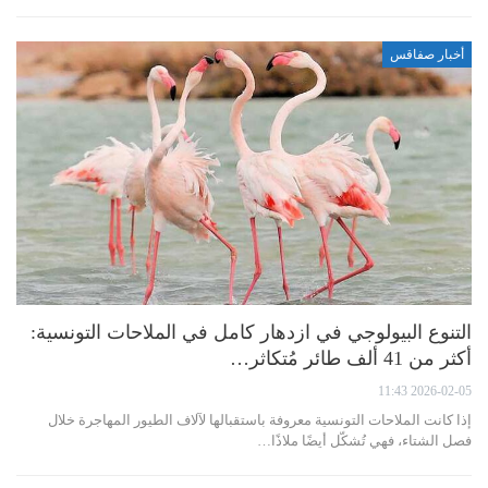
أخبار صفاقس
التنوع البيولوجي في ازدهار كامل في الملاحات التونسية:
أكثر من 41 ألف طائر مُتكاثر…
2026-02-05 11:43
إذا كانت الملاحات التونسية معروفة باستقبالها لآلاف الطيور المهاجرة خلال
فصل الشتاء، فهي تُشكّل أيضًا ملاذًا…