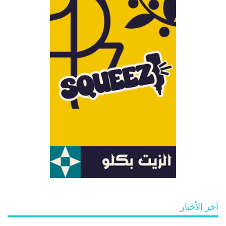
آخر الأخبار