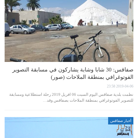
صفاقس: 30 شابا وشابة يشاركون في مسابقة التصوير
الفوتوغرافي بمنطقة الملاحات (صور)
2019-04-06 23:58
نظمت بلدية صفاقس اليوم السبت 06 افريل 2019 رحلة استطلاعية ومسابقة
للتصوير الفوتوغرافي بمنطقة الملاحات بصفاقس وقد…
أخبار صفاقس