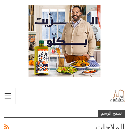
تصفح الوسم
الملاحات