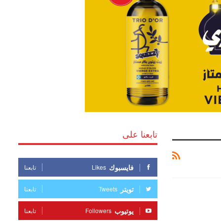
تابعنا على
فايسبوك
Likes
تابعنا
تويتر
Tweets
تابعنا
يوتيوب
Followers
تابعنا