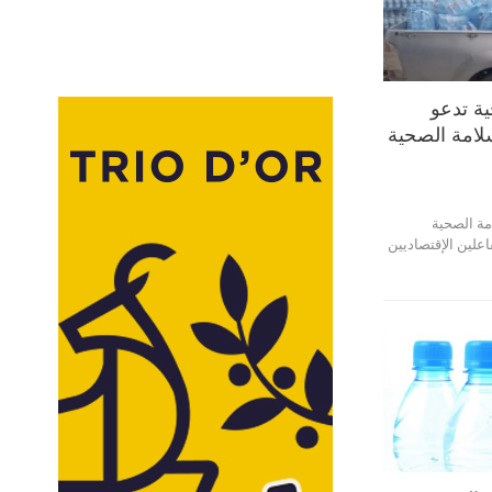
ية تدعو
لامة الصحية
مة الصحية
اعلين الإقتصاديين