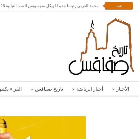
محمد الغربي رئيسا جديدا لهيكل سوسيوس للمدة النيابية 2026 – 2028
تتجه
الأخبار
أخبار الرياضة
تاريخ صفاقس
القراء يكتب