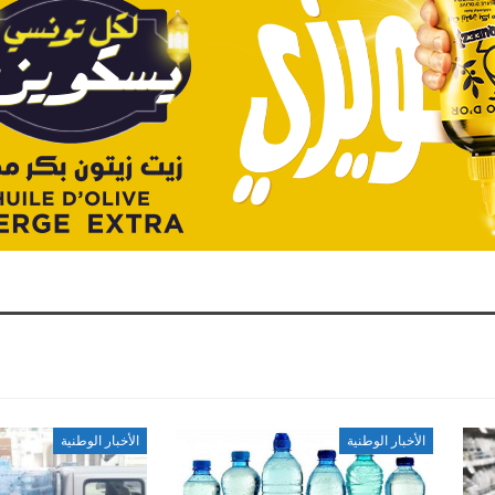
الأخبار الوطنية
الأخبار الوطنية