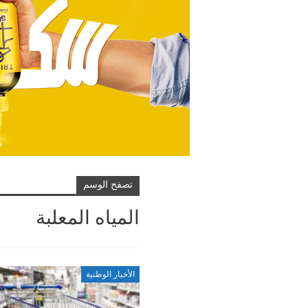
تصفح الوسم
المياه المعلبة
الأخبار الوطنية