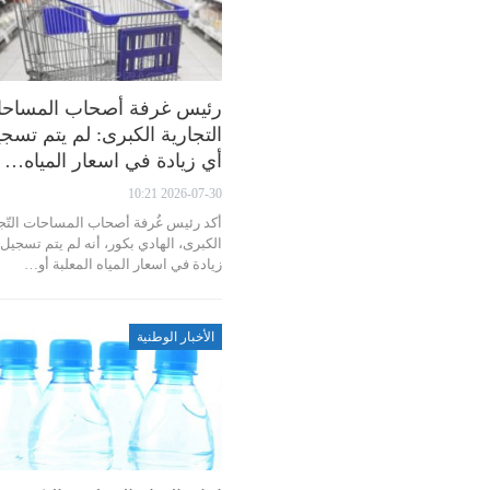
رئيس غرفة أصحاب المساح
التجارية الكبرى: لم يتم تسج
أي زيادة في اسعار المياه…
2026-07-30 10:21
أكد رئيس غُرفة أصحاب المساحات التّجا
الكبرى، الهادي بكور، أنه لم يتم تسجيل
زيادة في اسعار المياه المعلبة أو…
الأخبار الوطنية