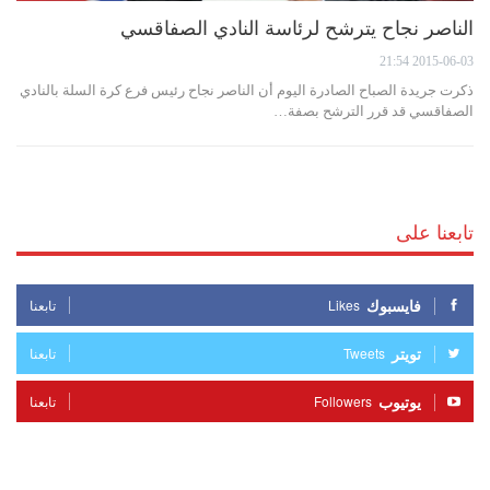
الناصر نجاح يترشح لرئاسة النادي الصفاقسي
2015-06-03 21:54
ذكرت جريدة الصباح الصادرة اليوم أن الناصر نجاح رئيس فرع كرة السلة بالنادي
الصفاقسي قد قرر الترشح بصفة…
تابعنا على
فايسبوك
Likes
تابعنا
تويتر
Tweets
تابعنا
يوتيوب
Followers
تابعنا