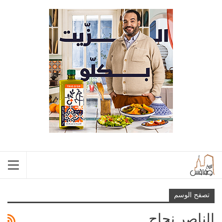
تصفح الوسم
الناصر نجاح