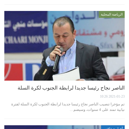
الرياضة المحلية
الناصر نجاح رئيسا جديدا لرابطة الجنوب لكرة السلة
2021-01-23 10:26
تم مؤخرا تنصيب الناصر نجاح رئيسا جديدا لرابطة الجنوب لكرة السلة لفترة
نيابية تمتد على 4 سنوات، وسيضم…
أخبار صفاقس