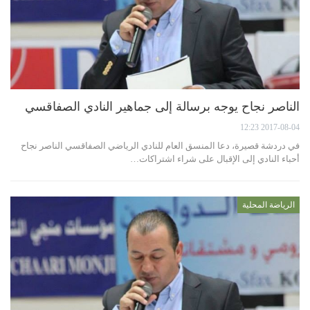
الناصر نجاح يوجه برسالة إلى جماهير النادي الصفاقسي
2017-08-04 12:23
في دردشة قصيرة، دعا المنسق العام للنادي الرياضي الصفاقسي الناصر نجاح
أحباء النادي إلى الإقبال على شراء اشتراكات…
الرياضة المحلية