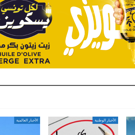
الأخبار الوطنية
الأخبار العالمية