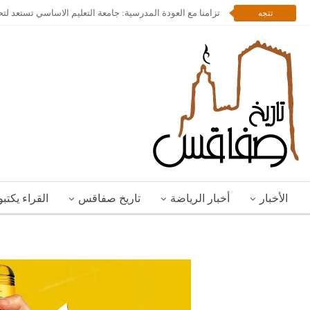
تزامنا مع العودة المدرسية: جامعة التعليم الاساسي تستعد لت
تتجه
الأخبار
أخبار الرياضة
تاريخ صفاقس
القراء يكتب