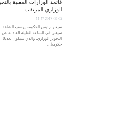
قائمة الوزارات المعنية بالتحو
الوزاري المرتقب
2017-09-05 11:47
سيعلن رئيس الحكومة يوسف الشاهد
سيعلن في الساعة القليلة القادمة عن
التحوير الوزاري، والذي سيكون تعديلا
حكوميا…