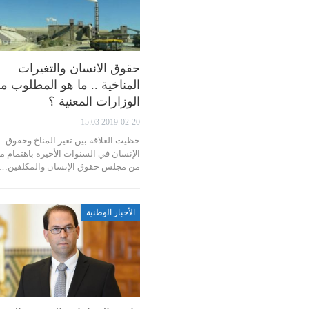
حقوق الانسان والتغيرات
المناخية .. ما هو المطلوب م
الوزارات المعنية ؟
2019-02-20 15:03
حظيت العلاقة بين تغير المناخ وحقوق
الإنسان في السنوات الأخيرة باهتمام مت
من مجلس حقوق الإنسان والمكلفين…
الأخبار الوطنية