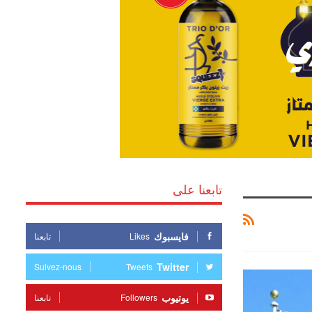
تابعنا على
فايسبوك
Likes
تابعنا
Twitter
Suivez-nous
Tweets
يوتيوب
Followers
تابعنا