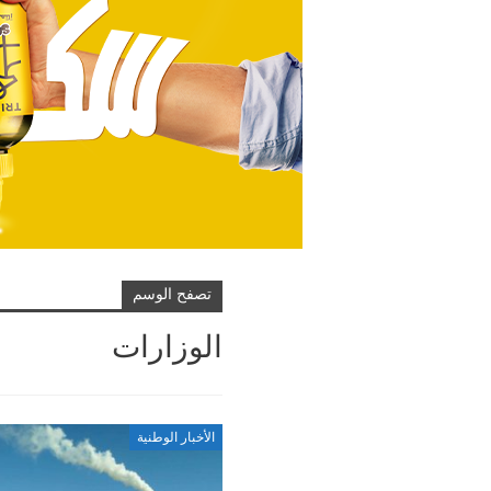
تصفح الوسم
الوزارات
الأخبار الوطنية