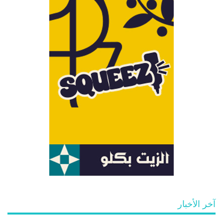
آخر الأخبار