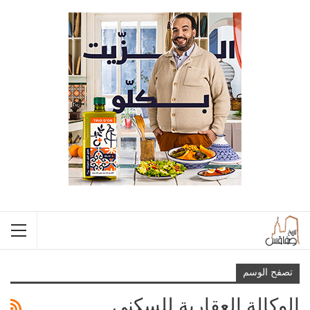
تصفح الوسم
الوكالة العقارية للسكنى