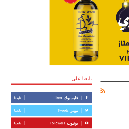
تابعنا على
فايسبوك
Likes
تابعنا
تويتر
Tweets
تابعنا
يوتيوب
Followers
تابعنا