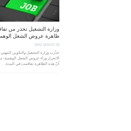
وزارة التشغيل تحذر من تفاق
ظاهرة عروض الشغل الوهمي
2016-07-20 18:02
حذّرت وزارة التشغيل والتكوين المهني
الانجرار وراء عروض الشغل الوهمية، م
أنّ هذه الظاهرة تفاقمت في المدة…