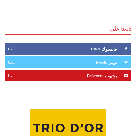
تابعنا على
فايسبوك
Likes
تابعنا
تويتر
Tweets
تابعنا
يوتيوب
Followers
تابعنا