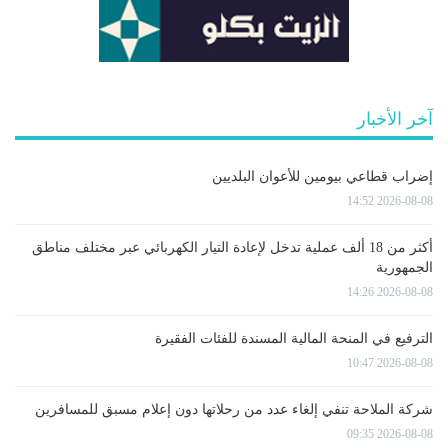
آخر الأخبار
إضراب قطاعي بيومين للأعوان البلديين
2026-08-08 14:52
أكثر من 18 ألف عملية تدخل لإعادة التيار الكهربائي عبر مختلف مناطق
الجمهورية
2026-08-08 14:26
الترفيع في المنحة المالية المسندة للفئات الفقيرة
2026-08-08 10:47
شركة الملاحة تنفي إلغاء عدد من رحلاتها دون إعلام مسبق للمسافرين
2026-08-08 09:35