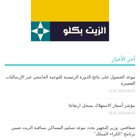
آخر الأخبار
موعد الحصول على نتائج الدورة الرئيسية للتوجيه الجامعي عبر الإرساليات
القصيرة
2026-08-05 21:05
مؤشر أسعار الاستهلاك يسجل ارتفاعا
2026-08-05 20:42
صفاقس: وزير التجهيز يحدد موعد تسليم المساكن بساقية الزيت ضمن
برنامج “الكراء المملك”