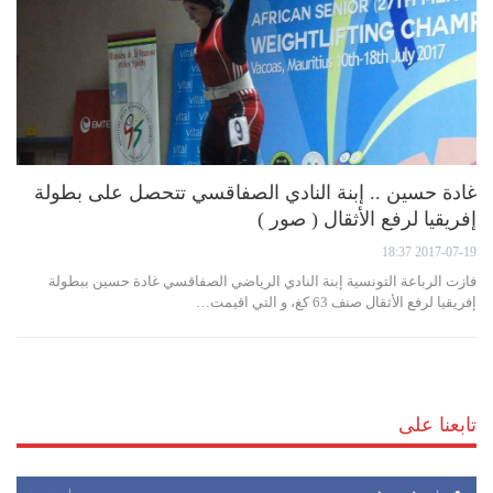
غادة حسين .. إبنة النادي الصفاقسي تتحصل على بطولة
إفريقيا لرفع الأثقال ( صور )
2017-07-19 18:37
فازت الرباعة التونسية إبنة النادي الرياضي الصفاقسي غادة حسين ببطولة
إفريقيا لرفع الأثقال صنف 63 كغ، و التي اقيمت…
تابعنا على