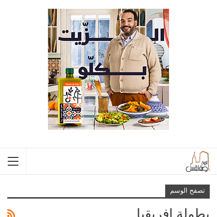
تصفح الوسم
بطولة إفريقيا