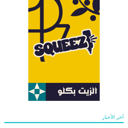
آخر الأخبار