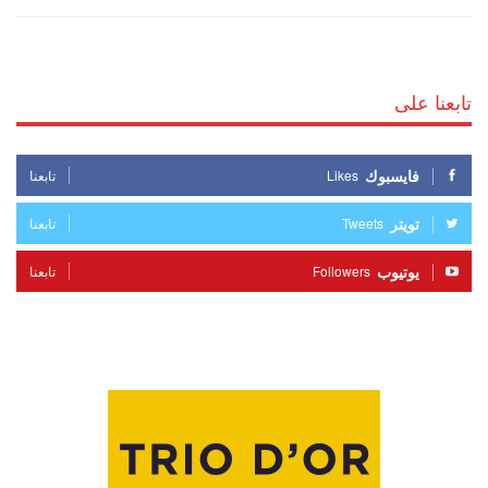
تابعنا على
فايسبوك
Likes
تابعنا
تويتر
Tweets
تابعنا
يوتيوب
Followers
تابعنا