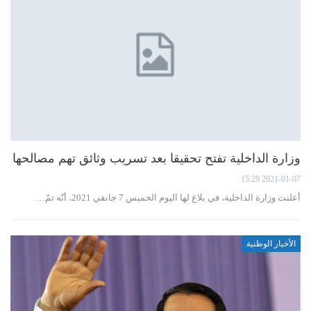
وزارة الداخلية تفتح تحقيقا بعد تسريب وثائق تهم مصالحها
2021-01-07 15:29
أعلنت وزارة الداخلية، في بلاغ لها اليوم الخميس 7 جانفي 2021، أنّه تمّ…
الأخبار الوطنية