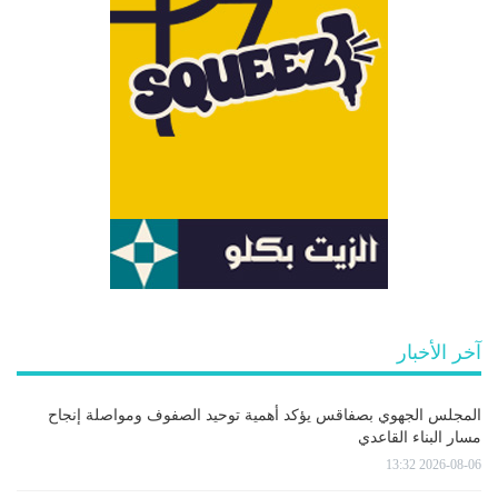
آخر الأخبار
المجلس الجهوي بصفاقس يؤكد أهمية توحيد الصفوف ومواصلة إنجاح
مسار البناء القاعدي
2026-08-06 13:32