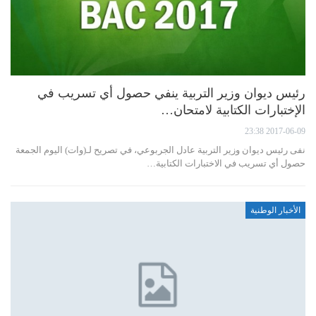
رئيس ديوان وزير التربية ينفي حصول أي تسريب في
الإختبارات الكتابية لامتحان…
2017-06-09 23:38
نفى رئيس ديوان وزير التربية عادل الجربوعي، في تصريح لـ(وات) اليوم الجمعة
حصول أي تسريب في الاختبارات الكتابية…
الأخبار الوطنية