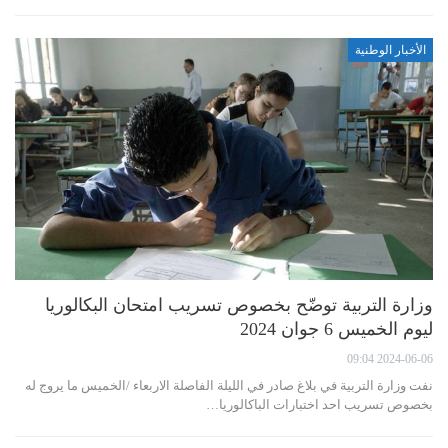
الأخبار الوطنية
وزارة التربية توضّح بخصوص تسريب امتحان البكالوريا
ليوم الخميس 6 جوان 2024
2024-06-06 09:04
نفت وزارة التربية في بلاغ صادر في الليلة الفاصلة الاربعاء /الخميس ما يروج له
بخصوص تسريب احد اختبارات الباكالوريا…